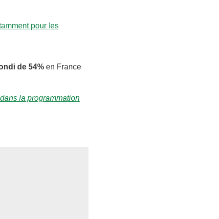
notamment pour les
ondi de 54%
en France
dans la programmation