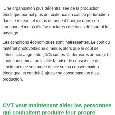
Une organisation plus décentralisée de la production
électrique permet plus de résilience en cas de perturbation
dans le réseau, et moins de perte d’énergie dans son
transport et moins d’infrastructures coûteuses défigurant le
paysage.
Les conditions économiques sont intéressantes. Le coût du
matériel photovoltaïque diminue, alors que le coût de
l’électricité augmente (45% sur les 15 dernières années). Et
l’autoconsommation facilite la prise de conscience de
l’incidence de son mode de vie sur sa consommation
électrique, et conduit à ajuster sa consommation à sa
production.
CVT veut maintenant aider les personnes
qui souhaitent produire leur propre