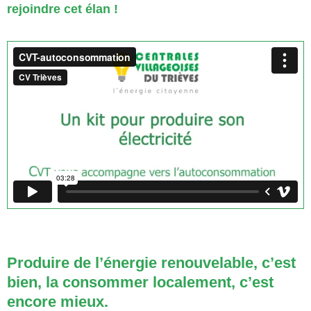
rejoindre cet élan !
Produire de l’énergie renouvelable, c’est
bien, la consommer localement, c’est
encore mieux.