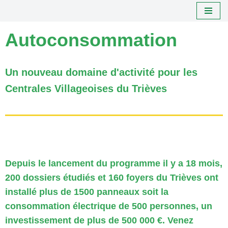
Aller
Autoconsommation
au
contenu
Un nouveau domaine d'activité pour les
Centrales Villageoises du Trièves
Depuis le lancement du programme il y a 18 mois,
200 dossiers étudiés et 160 foyers du Trièves ont
installé plus de 1500 panneaux soit la
consommation électrique de 500 personnes, un
investissement de plus de 500 000 €. Venez