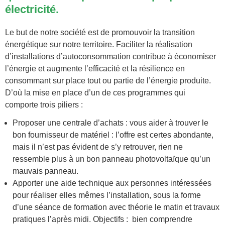
électricité.
Le but de notre société est de promouvoir la transition
énergétique sur notre territoire. Faciliter la réalisation
d’installations d’autoconsommation contribue à économiser
l’énergie et augmente l’efficacité et la résilience en
consommant sur place tout ou partie de l’énergie produite.
D’où la mise en place d’un de ces programmes qui
comporte trois piliers :
Proposer une centrale d’achats : vous aider à trouver le
bon fournisseur de matériel : l’offre est certes abondante,
mais il n’est pas évident de s’y retrouver, rien ne
ressemble plus à un bon panneau photovoltaïque qu’un
mauvais panneau.
Apporter une aide technique aux personnes intéressées
pour réaliser elles mêmes l’installation, sous la forme
d’une séance de formation avec théorie le matin et travaux
pratiques l’après midi. Objectifs : bien comprendre