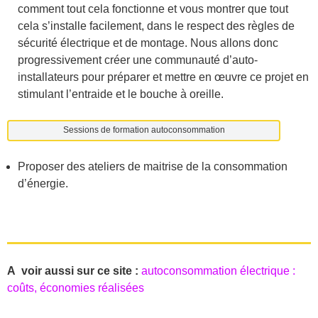
comment tout cela fonctionne et vous montrer que tout
cela s’installe facilement, dans le respect des règles de
sécurité électrique et de montage. Nous allons donc
progressivement créer une communauté d’auto-
installateurs pour préparer et mettre en œuvre ce projet en
stimulant l’entraide et le bouche à oreille.
Sessions de formation autoconsommation
Proposer des ateliers de maitrise de la consommation
d’énergie.
A voir aussi sur ce site :
autoconsommation électrique :
coûts, économies réalisées