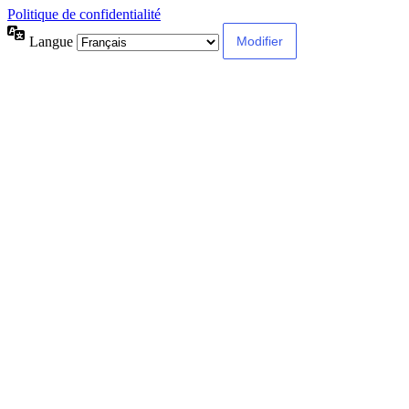
Politique de confidentialité
Langue